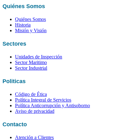
Quiénes Somos
Quiénes Somos
Historia
Misión y Visión
Sectores
Unidades de Inspección
Sector Maritimo
Sector Industrial
Politicas
Código de Ética
Política Integral de Servicios
Política Anticorrupción y Antisoborno
Aviso de privacidad
Contacto
Atención a Clientes