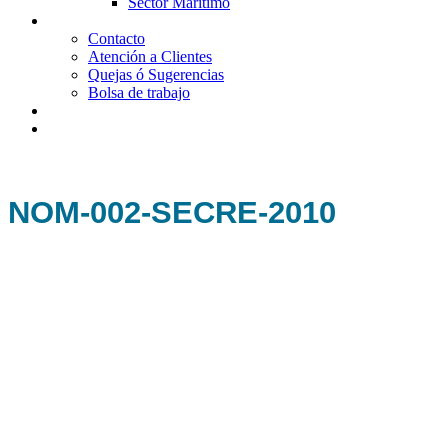
Sector Marítimo
Contacto
Contacto
Atención a Clientes
Quejas ó Sugerencias
Bolsa de trabajo
Ubicación
Comunicación
NOM-002-SECRE-2010