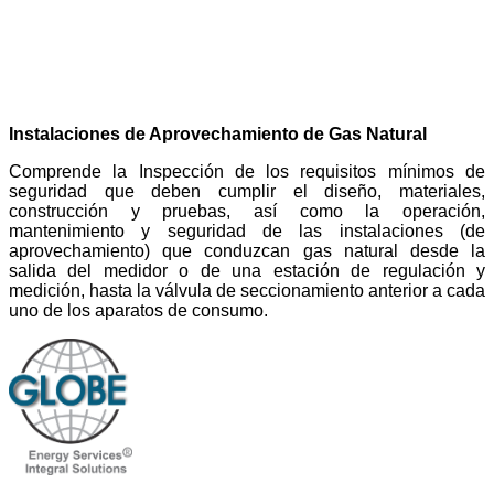
Instalaciones de Aprovechamiento de Gas Natural
Comprende la Inspección de los requisitos mínimos de
seguridad que deben cumplir el diseño, materiales,
construcción y pruebas, así como la operación,
mantenimiento y seguridad de las instalaciones (de
aprovechamiento) que conduzcan gas natural desde la
salida del medidor o de una estación de regulación y
medición, hasta la válvula de seccionamiento anterior a cada
uno de los aparatos de consumo.